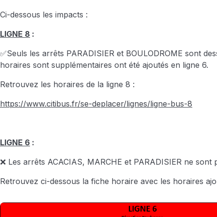
Ci-dessous les impacts :
LIGNE 8
:
✅Seuls les arrêts PARADISIER et BOULODROME sont dess
horaires sont supplémentaires ont été ajoutés en ligne 6.
Retrouvez les horaires de la ligne 8 :
https://www.citibus.fr/se-deplacer/lignes/ligne-bus-8
LIGNE 6
:
❌ Les arrêts ACACIAS, MARCHE et PARADISIER ne sont p
Retrouvez ci-dessous la fiche horaire avec les horaires ajo