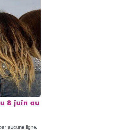
u 8 juin au
ar aucune ligne.