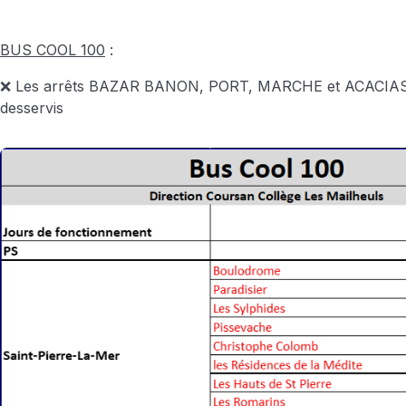
BUS COOL 100
:
❌ Les arrêts BAZAR BANON, PORT, MARCHE et ACACIAS 
desservis