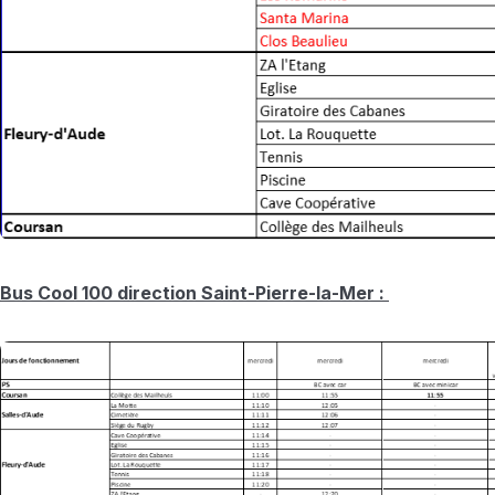
Bus Cool 100 direction Saint-Pierre-la-Mer :