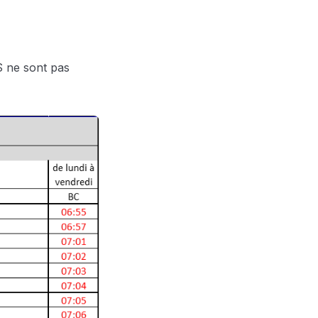
ne sont pas