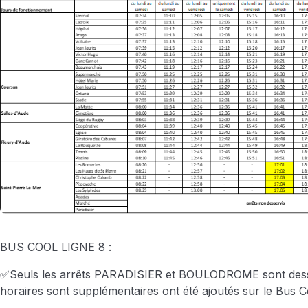
BUS COOL LIGNE 8
:
✅Seuls les arrêts PARADISIER et BOULODROME sont dess
horaires sont supplémentaires ont été ajoutés sur le Bus C