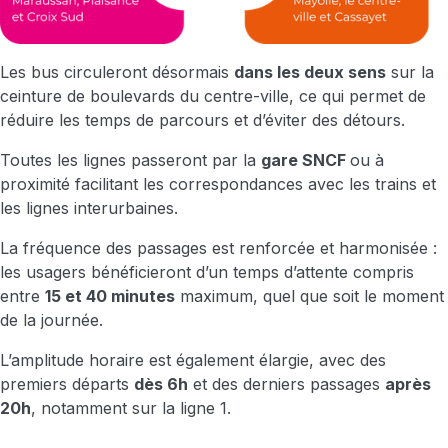
Les bus circuleront désormais
dans les deux sens
sur la
ceinture de boulevards du centre-ville, ce qui permet de
réduire les temps de parcours et d’éviter des détours.
Toutes les lignes passeront par la
gare SNCF
ou à
proximité facilitant les correspondances avec les trains et
les lignes interurbaines.
La fréquence des passages est renforcée et harmonisée :
les usagers bénéficieront d’un temps d’attente compris
entre
15 et 40 minutes
maximum, quel que soit le moment
de la journée.
L’amplitude horaire est également élargie, avec des
premiers départs
dès 6h
et des derniers passages
après
20h
, notamment sur la ligne 1.