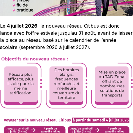
Le
4 juillet 2026
, le nouveau réseau Citibus est donc
lancé avec l’offre estivale jusqu’au 31 août, avant de laisser
la place au réseau basé sur le calendrier de l’année
scolaire (septembre 2026 à juillet 2027).