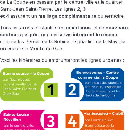
de La Coupe en passant par le centre-ville et le quartier
Saint-Jean Saint-Pierre. Les lignes
2, 3
et 4
assurent un
maillage complémentaire
du territoire.
Tous les arrêts existants sont
maintenus
, et de
nouveaux
secteurs
jusqu’ici non desservis
intègrent le réseau
,
comme les Berges de la Robine, le quartier de la Mayolle
ou encore le Moulin du Gua.
Voici les itinéraires qu'emprunteront les lignes urbaines :