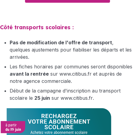
Côté transports scolaires :
Pas de modification de l'offre de transport
,
quelques ajustements pour fiabiliser les départs et les
arrivées.
Les fiches horaires par communes seront disponibles
avant la rentrée
sur
www.citibus.fr
et auprès de
notre agence commerciale.
Début de la campagne d'inscription au transport
scolaire le
25 juin
sur
www.citibus.fr
.