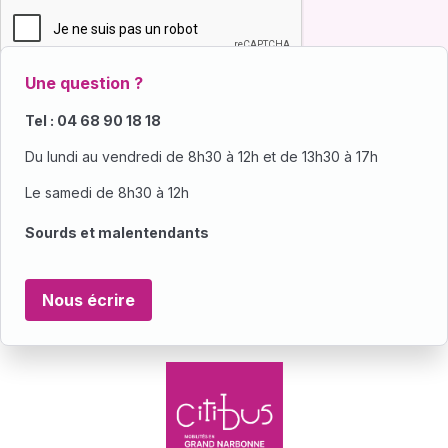
Une question ?
Tel : 04 68 90 18 18
Du lundi au vendredi de 8h30 à 12h et de 13h30 à 17h
Le samedi de 8h30 à 12h
Sourds et malentendants
Nous écrire