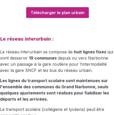
Télécharger le plan urbain
Le réseau interurbain :
Le réseau interurbain se compose de
huit lignes fixes
qui
vont desservir
19 communes
depuis ou vers Narbonne
avec un passage à la gare routière pour l’intermodalité
avec la gare SNCF et les bus du réseau urbain.
Les lignes du transport scolaire sont maintenues sur
l'ensemble des communes du Grand Narbonne, seuls
quelques ajustements sont réalisés pour fiabiliser les
départs et les arrivées.
Le transport scolaire (collégiens et lycéens) peut être