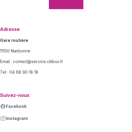
Adresse
Gare routière
11100 Narbonne
Email :
contact@service.citibus.fr
Tel : 04 68 90 18 18
Suivez-nous
Facebook
Instagram