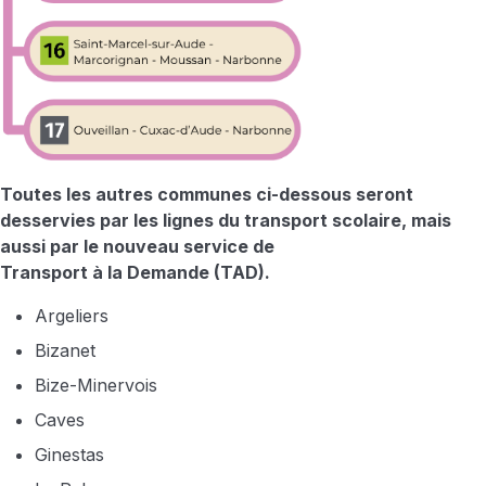
Toutes les autres communes ci-dessous seront
desservies par les lignes du transport scolaire, mais
aussi par le nouveau service de
Transport à la Demande (TAD)
.
Argeliers
Bizanet
Bize-Minervois
Caves
Ginestas