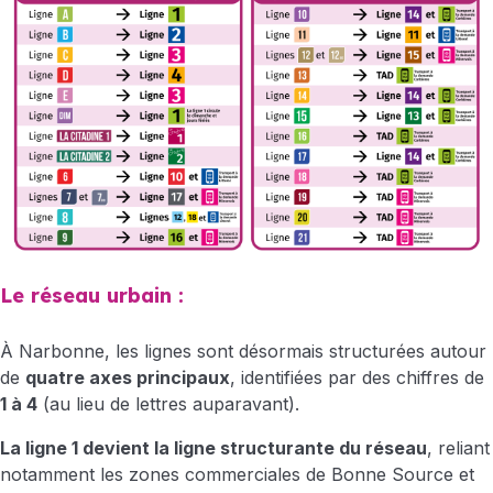
Le réseau urbain :
À Narbonne, les lignes sont désormais structurées autour
de
quatre axes principaux
, identifiées par des chiffres de
1 à 4
(au lieu de lettres auparavant).
La ligne 1 devient la ligne structurante du réseau
, reliant
notamment les zones commerciales de Bonne Source et