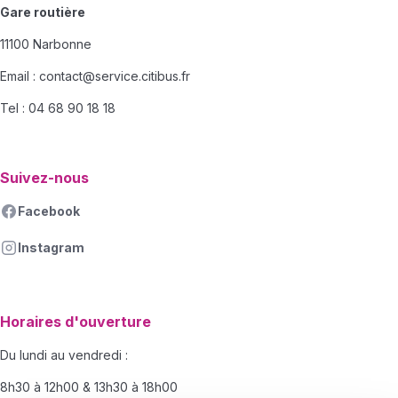
Gare routière
11100 Narbonne
Email :
contact@service.citibus.fr
Tel : 04 68 90 18 18
Suivez-nous
Facebook
Instagram
Horaires d'ouverture
Du lundi au vendredi :
8h30 à 12h00 & 13h30 à 18h00