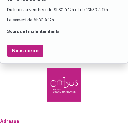
Du lundi au vendredi de 8h30 à 12h et de 13h30 à 17h
Le samedi de 8h30 à 12h
Sourds et malentendants
Nous écrire
Adresse