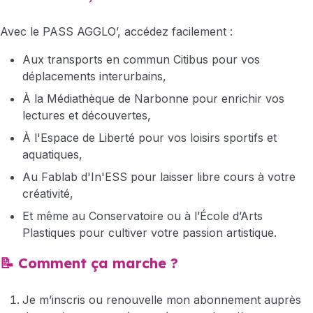
Avec le PASS AGGLO’, accédez facilement :
Aux transports en commun Citibus pour vos
déplacements interurbains,
À la Médiathèque de Narbonne pour enrichir vos
lectures et découvertes,
À l'Espace de Liberté pour vos loisirs sportifs et
aquatiques,
Au Fablab d'In'ESS pour laisser libre cours à votre
créativité,
Et même au Conservatoire ou à l’École d’Arts
Plastiques pour cultiver votre passion artistique.
📝 Comment ça marche ?
Je m’inscris ou renouvelle mon abonnement auprès