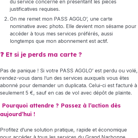
du service concerné en présentant les pièces
justificatives requises.
On me remet mon PASS AGGLO’, une carte
nominative avec photo. Elle devient mon sésame pour
accéder à tous mes services préférés, aussi
longtemps que mon abonnement est actif.
❓ Et si je perds ma carte ?
Pas de panique ! Si votre PASS AGGLO’ est perdu ou volé,
rendez-vous dans l’un des services auxquels vous êtes
abonné pour demander un duplicata. Celui-ci est facturé à
seulement 5 €, sauf en cas de vol avec dépôt de plainte.
Pourquoi attendre ? Passez à l’action dès
aujourd’hui !
Profitez d’une solution pratique, rapide et économique
pour accéder à tous les services du Grand Narbonne.