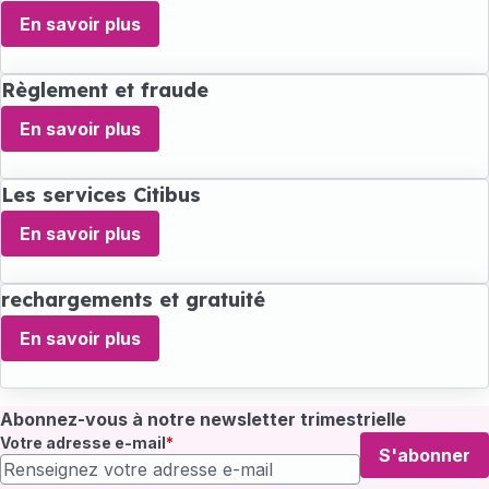
En savoir plus
Règlement et fraude
En savoir plus
Les services Citibus
En savoir plus
rechargements et gratuité
En savoir plus
Abonnez-vous à notre newsletter trimestrielle
Votre adresse e-mail
S'abonner