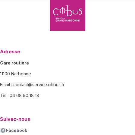
Adresse
Gare routière
11100 Narbonne
Email :
contact@service.citibus.fr
Tel : 04 68 90 18 18
Suivez-nous
Facebook