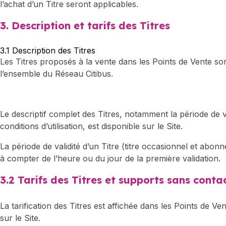
l’achat d’un Titre seront applicables.
3. Description et tarifs des Titres
3.1 Description des Titres
Les Titres proposés à la vente dans les Points de Vente so
l’ensemble du Réseau Citibus.
Le descriptif complet des Titres, notamment la période de va
conditions d’utilisation, est disponible sur le Site.
La période de validité d’un Titre (titre occasionnel et ab
à compter de l’heure ou du jour de la première validation.
3.2 Tarifs des Titres et supports sans conta
La tarification des Titres est affichée dans les Points de Ve
sur le Site.