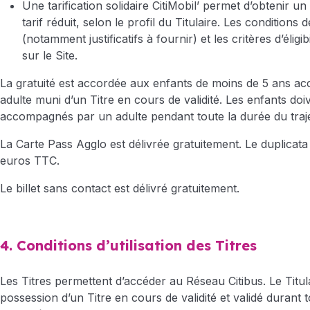
Une tarification solidaire CitiMobil’ permet d’obtenir 
tarif réduit, selon le profil du Titulaire. Les conditions 
(notamment justificatifs à fournir) et les critères d’éligibi
sur le Site.
La gratuité est accordée aux enfants de moins de 5 ans 
adulte muni d’un Titre en cours de validité. Les enfants doi
accompagnés par un adulte pendant toute la durée du traje
La Carte Pass Agglo est délivrée gratuitement. Le duplicata
euros TTC.
Le billet sans contact est délivré gratuitement.
4. Conditions d’utilisation des Titres
Les Titres permettent d’accéder au Réseau Citibus. Le Titula
possession d’un Titre en cours de validité et validé durant to