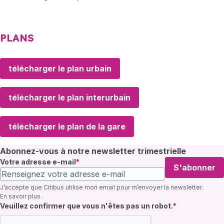
PLANS
télécharger le plan urbain
télécharger le plan interurbain
télécharger le plan de la gare
Abonnez-vous à notre newsletter trimestrielle
Votre adresse e-mail
S'abonner
J’accepte que Citibus utilise mon email pour m’envoyer la newsletter.
En savoir plus
.
Champ requis
Veuillez confirmer que vous n'êtes pas un robot.