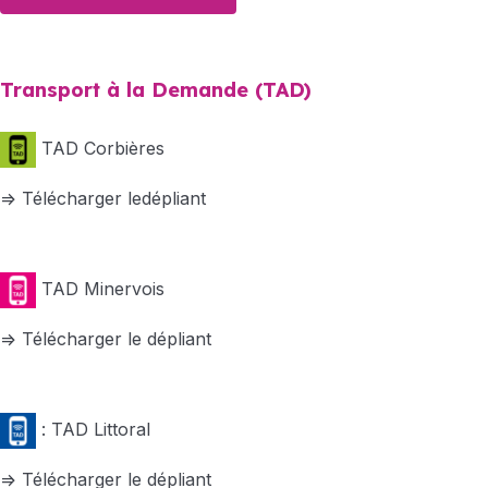
Transport à la Demande (TAD)
TAD Corbières
=> Télécharger le
dépliant
TAD Minervois
=> Télécharger le dépliant
: TAD Littoral
=> Télécharger le dépliant