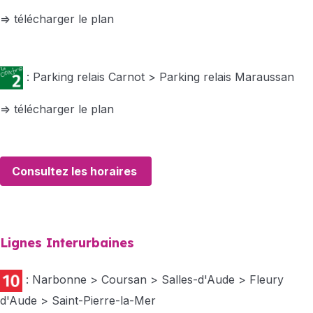
=> télécharger le plan
: Parking relais Carnot > Parking relais Maraussan
=> télécharger le plan
Consultez les horaires
Lignes Interurbaines
: Narbonne > Coursan > Salles-d'Aude > Fleury
d'Aude > Saint-Pierre-la-Mer