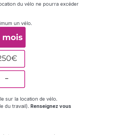
 location du vélo ne pourra excéder
ximum un vélo.
e sur la location de vélo.
 du travail).
Renseignez vous