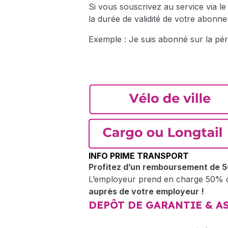
Si vous souscrivez au service via le
la durée de validité de votre abonne
Exemple : Je suis abonné sur la pér
INFO PRIME TRANSPORT
Profitez d’un remboursement de 50
L’employeur prend en charge 50% du
auprès de votre employeur !
DEPÔT DE GARANTIE & A