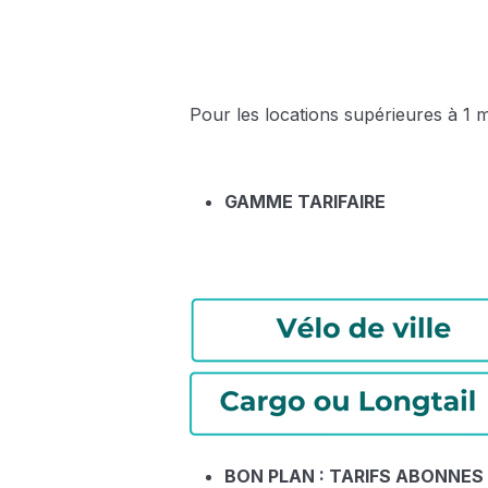
Pour les locations supérieures à 1 m
GAMME TARIFAIRE
BON PLAN : TARIFS ABONNES 