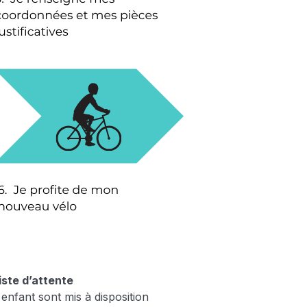
iste d’attente
enfant sont mis à disposition