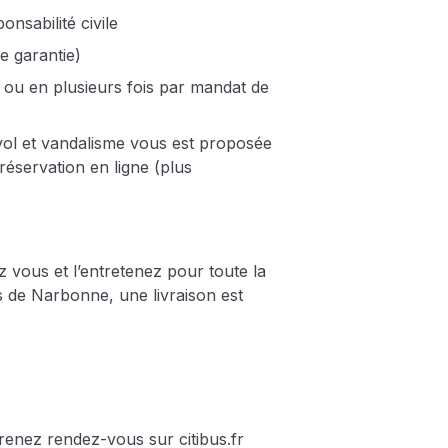
onsabilité civile
e garantie)
 ou en plusieurs fois par mandat de
ol et vandalisme vous est proposée
réservation en ligne (plus
 vous et l’entretenez pour toute la
 de Narbonne, une livraison est
prenez rendez-vous sur citibus.fr