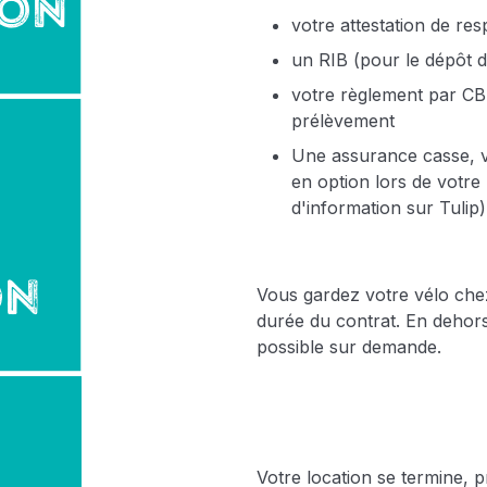
votre attestation de resp
un RIB (pour le dépôt d
votre règlement par CB
prélèvement
Une assurance casse, v
en option lors de votre 
d'information sur
Tulip
)
Vous gardez votre vélo chez
durée du contrat. En dehors
possible sur demande.
Votre location se termine, 