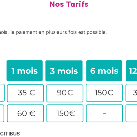
Nos Tarifs
ois, le paiement en plusieurs fois est possible.
CITIBUS