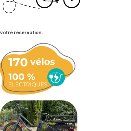
 votre réservation.