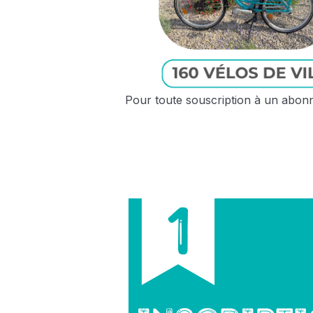
Pour toute souscription à un abonne