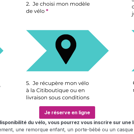
Je réserve en ligne
disponibilité du vélo, vous pourrez vous inscrire sur une l
uitement, une remorque enfant, un porte-bébé ou un casque 