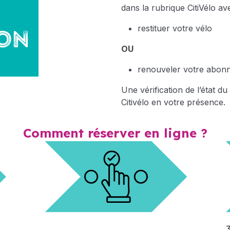
dans la rubrique CitiVélo ave
restituer votre vélo
OU
renouveler votre abon
Une vérification de l’état d
Citivélo en votre présence.
Comment réserver en ligne ?