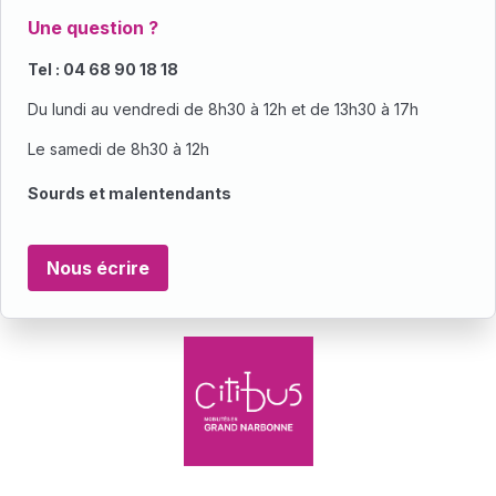
Une question ?
Tel : 04 68 90 18 18
Du lundi au vendredi de 8h30 à 12h et de 13h30 à 17h
Le samedi de 8h30 à 12h
Sourds et malentendants
Nous écrire