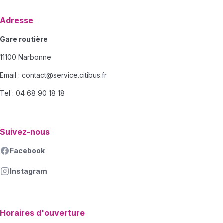
Adresse
Gare routière
11100 Narbonne
Email :
contact@service.citibus.fr
Tel : 04 68 90 18 18
Suivez-nous
Facebook
Instagram
Horaires d'ouverture