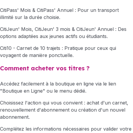
CitiPass' Mois & CitiPass' Annuel : Pour un transport
illimité sur la durée choisie.
CitiJeun' Mois, CitiJeun' 3 mois & CitiJeun' Annuel : Des
options adaptées aux jeunes actifs ou étudiants.
Citi10 - Carnet de 10 trajets : Pratique pour ceux qui
voyagent de manière ponctuelle.
Comment acheter vos titres ?
Accédez facilement à la boutique en ligne via le lien
"Boutique en Ligne" ou le menu dédié.
Choisissez l'action qui vous convient : achat d'un carnet,
renouvellement d'abonnement ou création d'un nouvel
abonnement.
Complétez les informations nécessaires pour valider votre