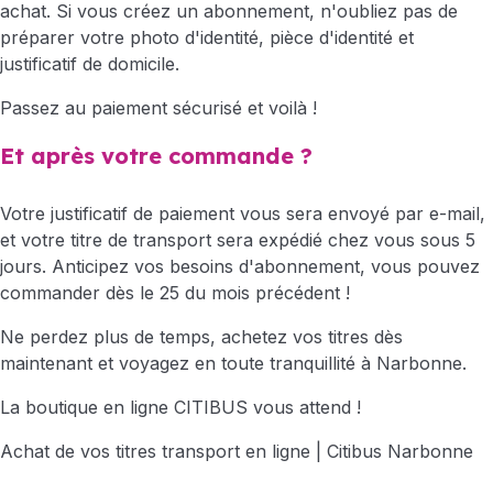
achat. Si vous créez un abonnement, n'oubliez pas de
préparer votre photo d'identité, pièce d'identité et
justificatif de domicile.
Passez au paiement sécurisé et voilà !
Et après votre commande ?
Votre justificatif de paiement vous sera envoyé par e-mail,
et votre titre de transport sera expédié chez vous sous 5
jours. Anticipez vos besoins d'abonnement, vous pouvez
commander dès le 25 du mois précédent !
Ne perdez plus de temps, achetez vos titres dès
maintenant et voyagez en toute tranquillité à Narbonne.
La boutique en ligne CITIBUS vous attend !
Achat de vos titres transport en ligne | Citibus Narbonne