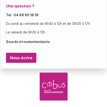
Une question ?
Tel : 04 68 90 18 18
Du lundi au vendredi de 8h30 à 12h et de 13h30 à 17h
Le samedi de 8h30 à 12h
Sourds et malentendants
Nous écrire