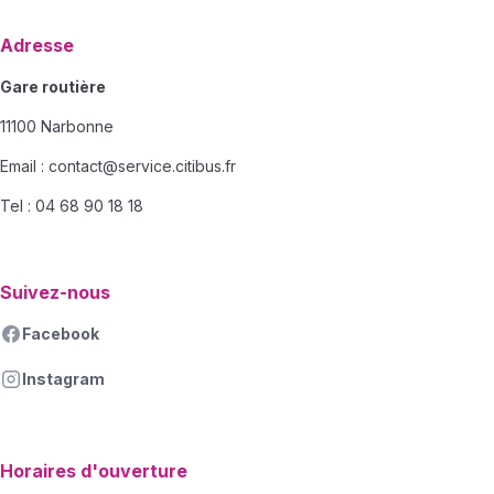
Adresse
Gare routière
11100 Narbonne
Email :
contact@service.citibus.fr
Tel : 04 68 90 18 18
Suivez-nous
Facebook
Instagram
Horaires d'ouverture