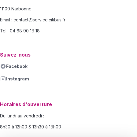
11100 Narbonne
Email :
contact@service.citibus.fr
Tel : 04 68 90 18 18
Suivez-nous
Facebook
Instagram
Horaires d'ouverture
Du lundi au vendredi :
8h30 à 12h00 & 13h30 à 18h00