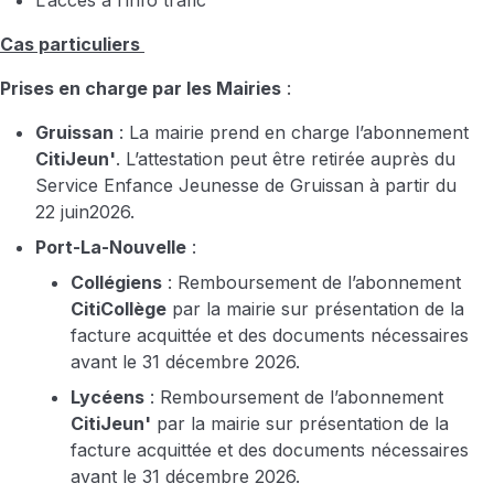
L’accès à l’info trafic
Cas particuliers
Prises en charge par les Mairies
:
Gruissan
: La mairie prend en charge l’abonnement
CitiJeun'
. L’attestation peut être retirée auprès du
Service Enfance Jeunesse de Gruissan à partir du
22 juin2026.
Port-La-Nouvelle
:
Collégiens
: Remboursement de l’abonnement
CitiCollège
par la mairie sur présentation de la
facture acquittée et des documents nécessaires
avant le 31 décembre 2026.
Lycéens
: Remboursement de l’abonnement
CitiJeun'
par la mairie sur présentation de la
facture acquittée et des documents nécessaires
avant le 31 décembre 2026.