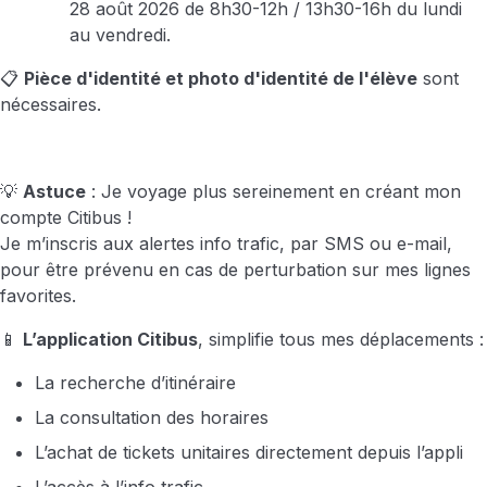
28 août 2026 de 8h30-12h / 13h30-16h du lundi
au vendredi.
📋
Pièce d'identité et photo d'identité de l'élève
sont
nécessaires.
💡
Astuce
: Je voyage plus sereinement en créant mon
compte Citibus !
Je m’inscris aux alertes info trafic, par SMS ou e-mail,
pour être prévenu en cas de perturbation sur mes lignes
favorites.
📱
L’application Citibus
, simplifie tous mes déplacements :
La recherche d’itinéraire
La consultation des horaires
L’achat de tickets unitaires directement depuis l’appli