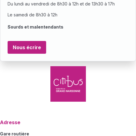
Du lundi au vendredi de 8h30 à 12h et de 13h30 à 17h
Le samedi de 8h30 à 12h
Sourds et malentendants
Nous écrire
Adresse
Gare routière