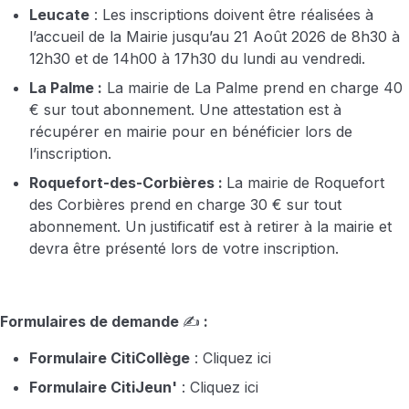
Leucate
: Les inscriptions doivent être réalisées à
l’accueil de la Mairie jusqu’au 21 Août 2026 de 8h30 à
12h30 et de 14h00 à 17h30 du lundi au vendredi.
La Palme :
La mairie de La Palme prend en charge 40
€ sur tout abonnement. Une attestation est à
récupérer en mairie pour en bénéficier lors de
l’inscription.
Roquefort-des-Corbières :
La mairie de Roquefort
des Corbières prend en charge 30 € sur tout
abonnement. Un justificatif est à retirer à la mairie et
devra être présenté lors de votre inscription.
Formulaires de demande
✍️
:
Formulaire CitiCollège
:
Cliquez ici
Formulaire CitiJeun'
:
Cliquez ici