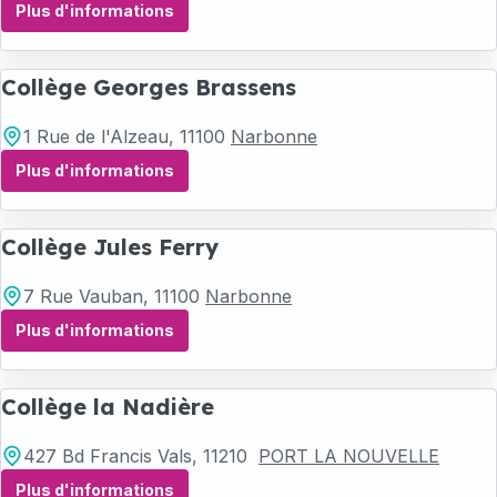
Plus d'informations
Collège Georges Brassens
1 Rue de l'Alzeau
, 11100
Narbonne
Plus d'informations
Collège Jules Ferry
7 Rue Vauban
, 11100
Narbonne
Plus d'informations
Collège la Nadière
427 Bd Francis Vals
, 11210
PORT LA NOUVELLE
Plus d'informations