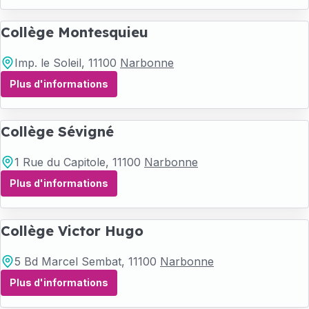
Collège Montesquieu
Imp. le Soleil
, 11100
Narbonne
Plus d'informations
Collège Sévigné
1 Rue du Capitole
, 11100
Narbonne
Plus d'informations
Collège Victor Hugo
5 Bd Marcel Sembat
, 11100
Narbonne
Plus d'informations