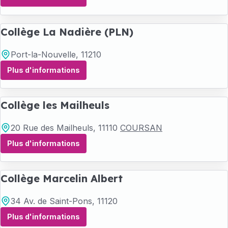
Collège La Nadière (PLN)
Port-la-Nouvelle
, 11210
Plus d'informations
Collège les Mailheuls
20 Rue des Mailheuls
, 11110
COURSAN
Plus d'informations
Collège Marcelin Albert
34 Av. de Saint-Pons
, 11120
Plus d'informations