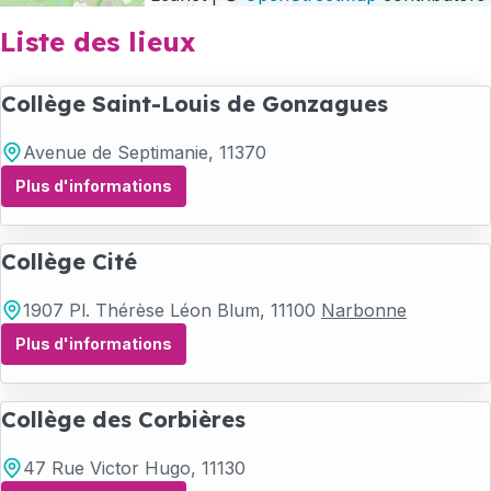
Liste des lieux
Collège Saint-Louis de Gonzagues
Avenue de Septimanie
, 11370
Plus d'informations
Collège Cité
1907 Pl. Thérèse Léon Blum
, 11100
Narbonne
Plus d'informations
Collège des Corbières
47 Rue Victor Hugo
, 11130