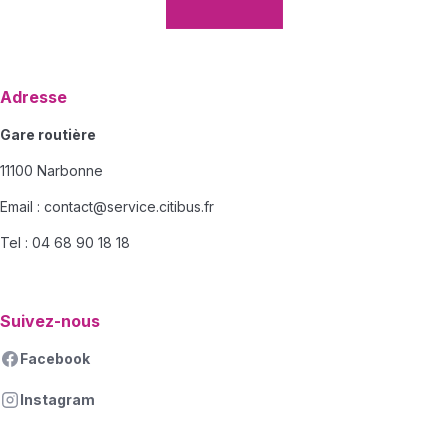
Adresse
Gare routière
11100 Narbonne
Email :
contact@service.citibus.fr
Tel : 04 68 90 18 18
Suivez-nous
Facebook
Instagram