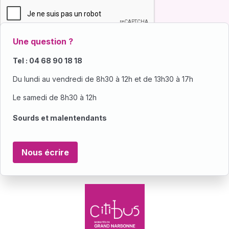
Une question ?
Tel : 04 68 90 18 18
Du lundi au vendredi de 8h30 à 12h et de 13h30 à 17h
Le samedi de 8h30 à 12h
Sourds et malentendants
Nous écrire