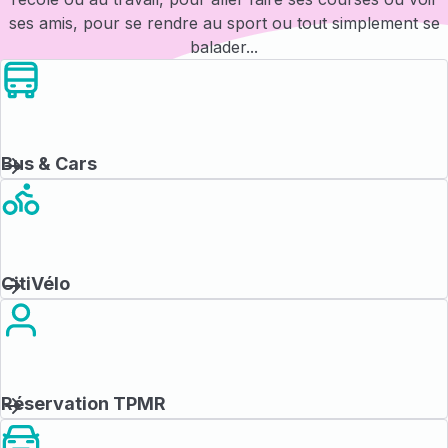
ses amis, pour se rendre au sport ou tout simplement se
balader...
Bus & Cars
CitiVélo
Réservation TPMR