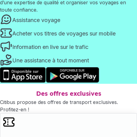
d’une expertise de qualité et organiser vos voyages en
toute confiance.
Assistance voyage
Acheter vos titres de voyages sur mobile
Information en live sur le trafic
Une assistance à tout moment
Des offres exclusives
Citibus propose des offres de transport exclusives.
Profitez-en !