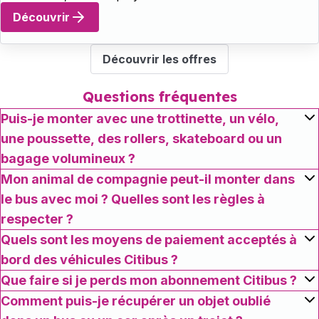
Découvrir
Découvrir les offres
Questions fréquentes
Puis-je monter avec une trottinette, un vélo,
une poussette, des rollers, skateboard ou un
bagage volumineux ?
Mon animal de compagnie peut-il monter dans
le bus avec moi ? Quelles sont les règles à
respecter ?
Quels sont les moyens de paiement acceptés à
bord des véhicules Citibus ?
Que faire si je perds mon abonnement Citibus ?
Comment puis-je récupérer un objet oublié