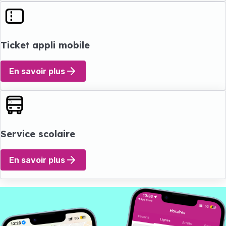
Ticket appli mobile
En savoir plus
Service scolaire
En savoir plus