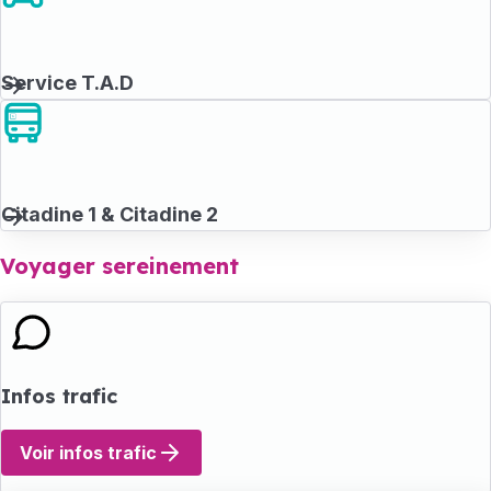
Service T.A.D
Citadine 1 & Citadine 2
Voyager sereinement
Infos trafic
Voir infos trafic