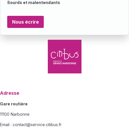
Sourds et malentendants
Nous écrire
Adresse
Gare routière
11100 Narbonne
Email :
contact@service.citibus.fr