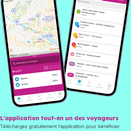
L'application tout-en un des voyageurs
Téléchargez gratuitement l’application pour bénéficier