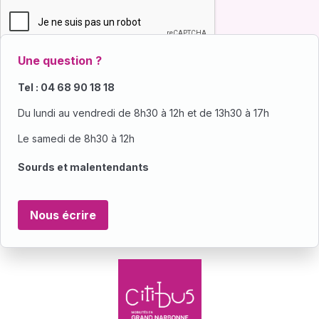
Une question ?
Tel : 04 68 90 18 18
Du lundi au vendredi de 8h30 à 12h et de 13h30 à 17h
Le samedi de 8h30 à 12h
Sourds et malentendants
Nous écrire