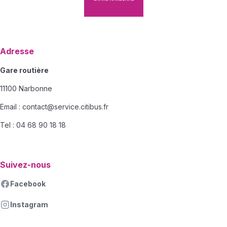
Adresse
Gare routière
11100 Narbonne
Email :
contact@service.citibus.fr
Tel : 04 68 90 18 18
Suivez-nous
Facebook
Instagram