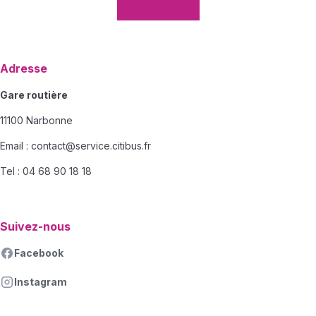
Adresse
Gare routière
11100 Narbonne
Email :
contact@service.citibus.fr
Tel : 04 68 90 18 18
Suivez-nous
Facebook
Instagram