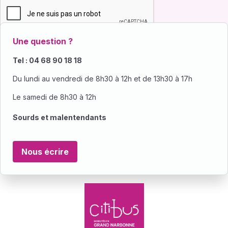
Une question ?
Tel : 04 68 90 18 18
Du lundi au vendredi de 8h30 à 12h et de 13h30 à 17h
Le samedi de 8h30 à 12h
Sourds et malentendants
Nous écrire