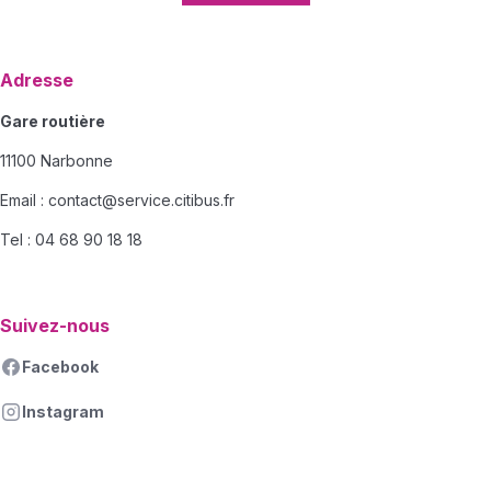
Adresse
Gare routière
11100 Narbonne
Email :
contact@service.citibus.fr
Tel : 04 68 90 18 18
Suivez-nous
Facebook
Instagram