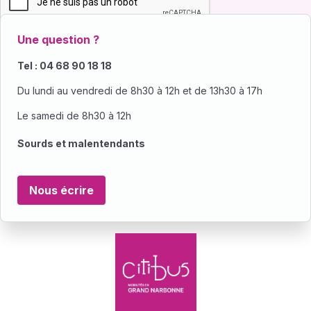
Une question ?
Tel : 04 68 90 18 18
Du lundi au vendredi de 8h30 à 12h et de 13h30 à 17h
Le samedi de 8h30 à 12h
Sourds et malentendants
Nous écrire