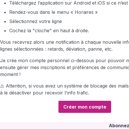
Téléchargez l’application sur Android et iOS si ce n’est 
Rendez-vous dans le menu « Horaires »
Sélectionnez votre ligne
Cochez la "cloche" en haut à droite.
Vous recevrez alors une notification à chaque nouvelle inf
lignes sélectionnées : retards, déviation, panne, etc.
Je crée mon compte personnel ci-dessous pour pouvoir m’
ensuite gérer mes inscriptions et préférences de communic
moment !
⚠️ Attention, si vous avez un système de blocage des mail
à le désactiver pour recevoir l'info trafic.
Créer mon compte
Abonnez-