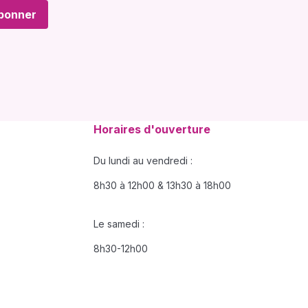
bonner
Horaires d'ouverture
Du lundi au vendredi :
8h30 à 12h00 & 13h30 à 18h00
Le samedi :
8h30-12h00