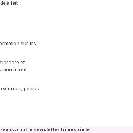
déjà fait
ormation sur les
inscrire et
ation à tout
s externes, pensez
vous à notre newsletter trimestrielle