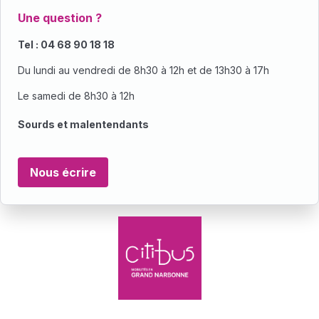
Une question ?
Tel : 04 68 90 18 18
Du lundi au vendredi de 8h30 à 12h et de 13h30 à 17h
Le samedi de 8h30 à 12h
Sourds et malentendants
Nous écrire