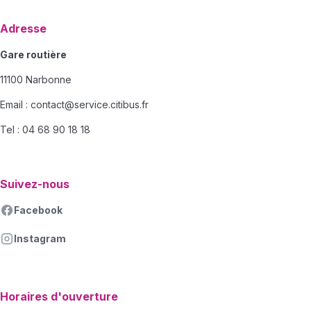
Adresse
Gare routière
11100 Narbonne
Email :
contact@service.citibus.fr
Tel : 04 68 90 18 18
Suivez-nous
Facebook
Instagram
Horaires d'ouverture