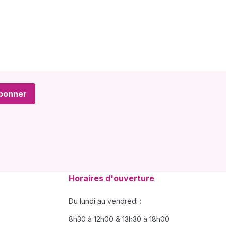
bonner
Horaires d'ouverture
Du lundi au vendredi :
8h30 à 12h00 & 13h30 à 18h00