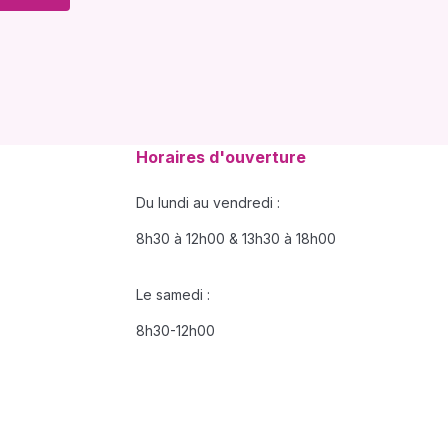
Horaires d'ouverture
Du lundi au vendredi :
8h30 à 12h00 & 13h30 à 18h00
Le samedi :
8h30-12h00